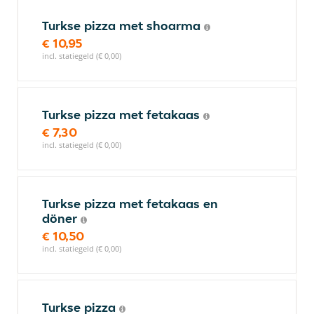
Turkse pizza met shoarma
€ 10,95
incl. statiegeld (€ 0,00)
Turkse pizza met fetakaas
€ 7,30
incl. statiegeld (€ 0,00)
Turkse pizza met fetakaas en
döner
€ 10,50
incl. statiegeld (€ 0,00)
Turkse pizza