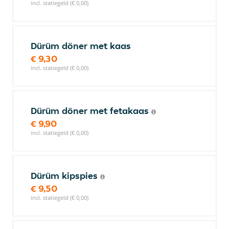
incl. statiegeld (€ 0,00)
Dürüm döner met kaas
€ 9,30
incl. statiegeld (€ 0,00)
Dürüm döner met fetakaas
€ 9,90
incl. statiegeld (€ 0,00)
Dürüm kipspies
€ 9,50
incl. statiegeld (€ 0,00)