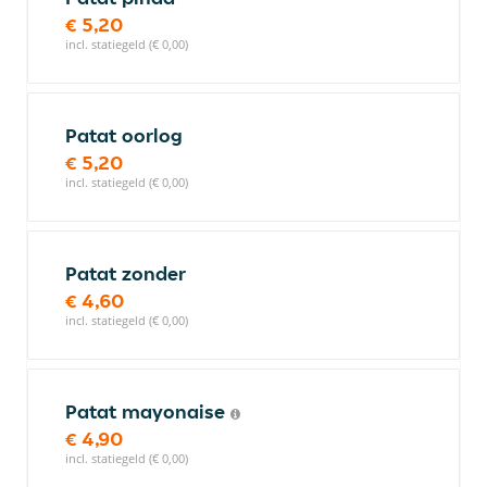
€ 5,20
incl. statiegeld (€ 0,00)
Patat oorlog
€ 5,20
incl. statiegeld (€ 0,00)
Patat zonder
€ 4,60
incl. statiegeld (€ 0,00)
Patat mayonaise
€ 4,90
incl. statiegeld (€ 0,00)