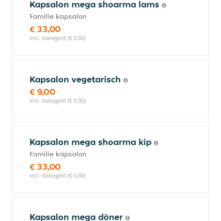
Kapsalon mega shoarma lams
Familie kapsalon
€ 33,00
incl. statiegeld (€ 0,00)
Kapsalon vegetarisch
€ 9,00
incl. statiegeld (€ 0,00)
Kapsalon mega shoarma kip
Familie kapsalon
€ 33,00
incl. statiegeld (€ 0,00)
Kapsalon mega döner