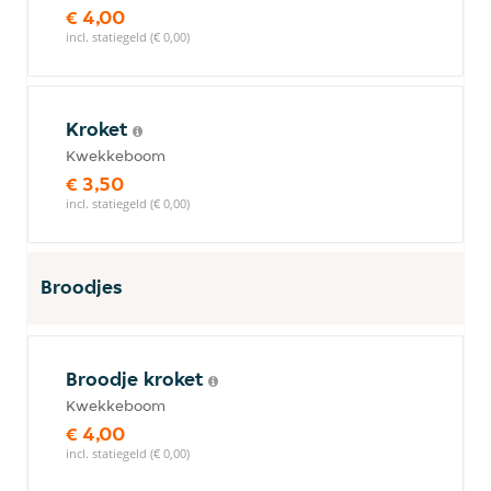
€ 4,00
incl. statiegeld (€ 0,00)
Kroket
Kwekkeboom
€ 3,50
incl. statiegeld (€ 0,00)
Broodjes
Broodje kroket
Kwekkeboom
€ 4,00
incl. statiegeld (€ 0,00)